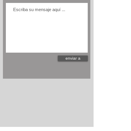
enviar a